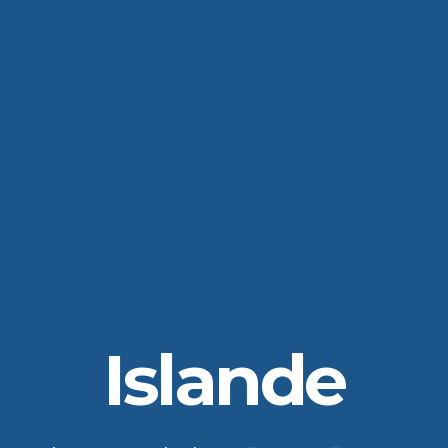
Islande