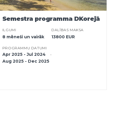
Semestra programma DKorejā
ILGUMI
DALĪBAS MAKSA
8 mēneši un vairāk
13800 EUR
PROGRAMMU DATUMI
Apr 2025 - Jul 2024
Aug 2025 - Dec 2025