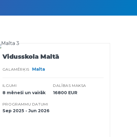
Vidusskola Maltā
Malta
GALAMĒRĶIS
ILGUMI
DALĪBAS MAKSA
8 mēneši un vairāk
16800 EUR
PROGRAMMU DATUMI
Sep 2025 - Jun 2026