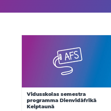
Vidusskolas semestra
programma Dienvidāfrikā
Keiptaunā