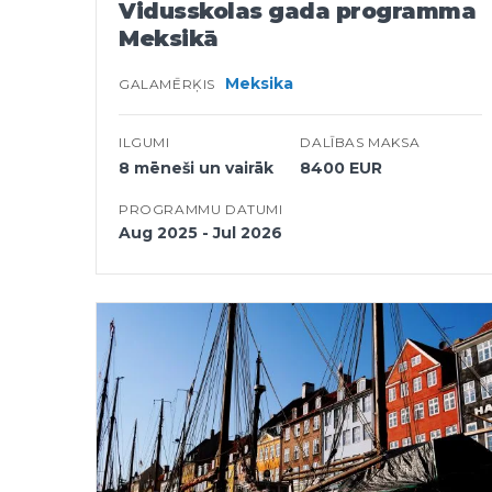
Vidusskolas gada programma
Meksikā
Meksika
GALAMĒRĶIS
ILGUMI
DALĪBAS MAKSA
8 mēneši un vairāk
8400 EUR
PROGRAMMU DATUMI
Aug 2025 - Jul 2026