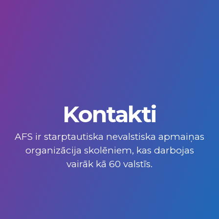
Kontakti
AFS ir starptautiska nevalstiska apmaiņas
organizācija skolēniem, kas darbojas
vairāk kā 60 valstīs.