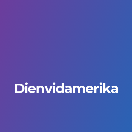
Dienvidamerika