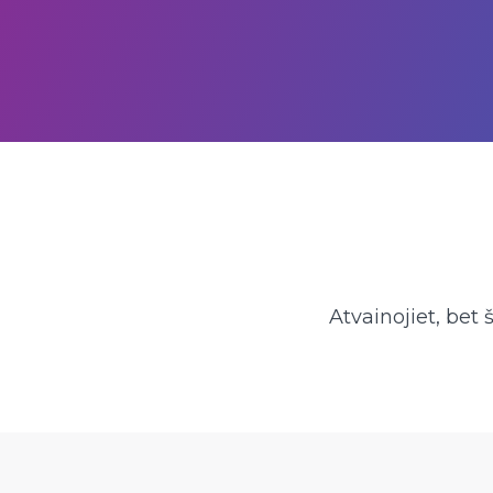
Atvainojiet, bet