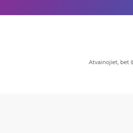
Atvainojiet, bet