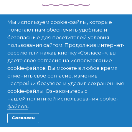
Мы используем cookie-файлы, которые
помогают нам обеспечить удобные и
безопасные для посетителей условия
пользования сайтом. Продолжив интернет-
сессию или нажав кнопку «Согласен», вы
даете свое согласие на использование
cookie-файлов. Вы можете в любое время
отменить свое согласие, изменив
настройки браузера и удалив сохраненные
cookie-файлы. Ознакомьтесь с
нашей
политикой использования cookie-
файлов.
.
Согласен
Family Trip #colombia #bogotá #family #monserrate #cold