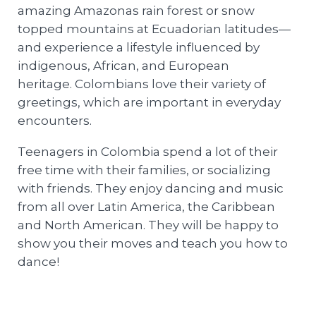
amazing Amazonas rain forest or snow
topped mountains at Ecuadorian latitudes—
and experience a lifestyle influenced by
indigenous, African, and European
heritage. Colombians love their variety of
greetings, which are important in everyday
encounters.
Teenagers in Colombia spend a lot of their
free time with their families, or socializing
with friends. They enjoy dancing and music
from all over Latin America, the Caribbean
and North American. They will be happy to
show you their moves and teach you how to
dance!