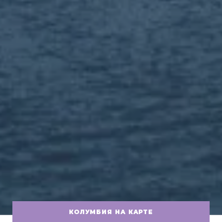
КОЛУМБИЯ НА КАРТЕ