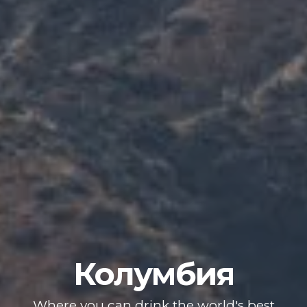
Колумбия
Where you can drink the world's best