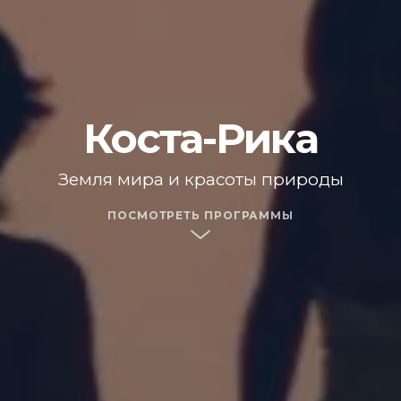
Коста-Рика
Земля мира и красоты природы
ПОСМОТРЕТЬ ПРОГРАММЫ