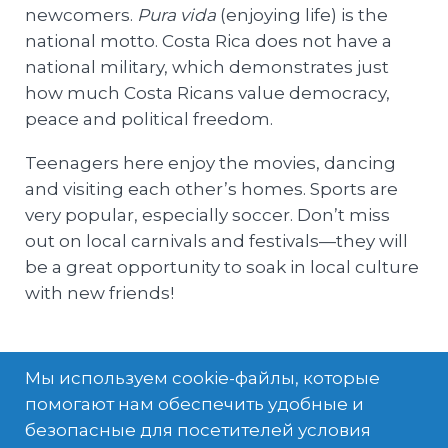
newcomers.
Pura vida
(enjoying life) is the
national motto. Costa Rica does not have a
national military, which demonstrates just
how much Costa Ricans value democracy,
peace and political freedom.
Teenagers here enjoy the movies, dancing
and visiting each other’s homes. Sports are
very popular, especially soccer. Don’t miss
out on local carnivals and festivals—they will
be a great opportunity to soak in local culture
with new friends!
Мы используем cookie-файлы, которые
помогают нам обеспечить удобные и
безопасные для посетителей условия