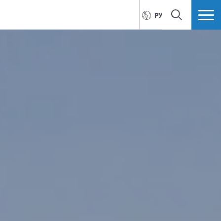
РУССКИЙ
ПОИСК
БОЛЬШЕ