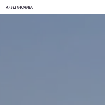
AFS
LITHUANIA