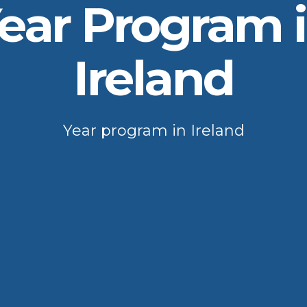
ear Program 
Ireland
Year program in Ireland