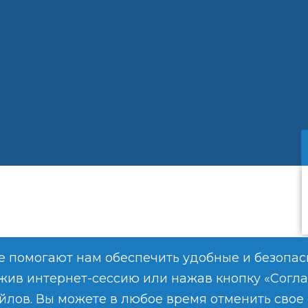
е помогают нам обеспечить удобные и безопа
жив интернет-сессию или нажав кнопку «Соглас
йлов. Вы можете в любое время отменить свое 