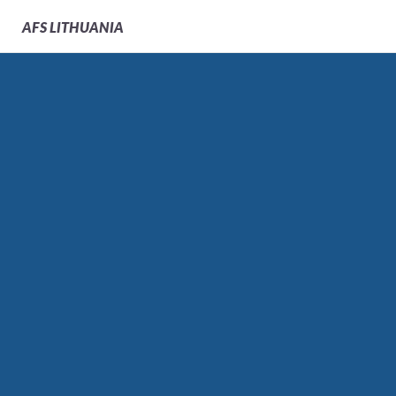
AFS
LITHUANIA