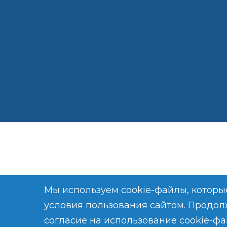
Мы используем cookie-файлы, которы
условия пользования сайтом. Продол
согласие на использование cookie-фа