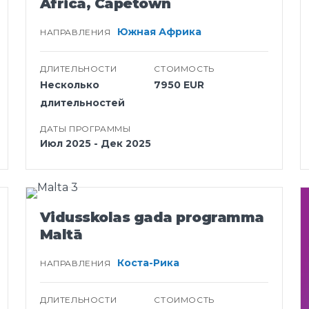
Africa, Capetown
Южная Африка
НАПРАВЛЕНИЯ
ДЛИТЕЛЬНОСТИ
СТОИМОСТЬ
Несколько
7950 EUR
длительностей
ДАТЫ ПРОГРАММЫ
Июл 2025 - Дек 2025
Vidusskolas gada programma
Maltā
Коста-Рика
НАПРАВЛЕНИЯ
ДЛИТЕЛЬНОСТИ
СТОИМОСТЬ