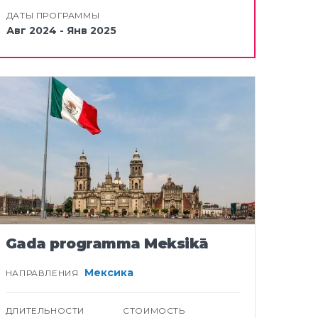
ДАТЫ ПРОГРАММЫ
Авг 2024 - Янв 2025
Gada programma Meksikā
Мексика
НАПРАВЛЕНИЯ
ДЛИТЕЛЬНОСТИ
СТОИМОСТЬ