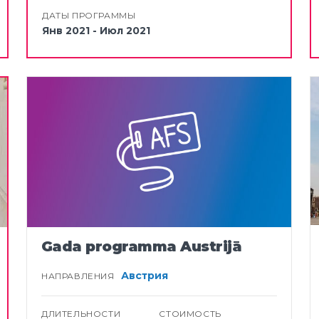
ДАТЫ ПРОГРАММЫ
Янв 2021 - Июл 2021
Gada programma Austrijā
Австрия
НАПРАВЛЕНИЯ
ДЛИТЕЛЬНОСТИ
СТОИМОСТЬ