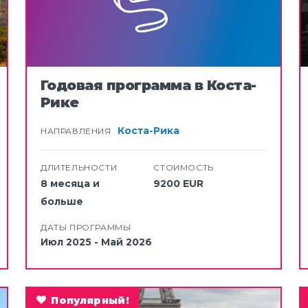
8 месяца и больше
18
Годовая программа в Коста-
Рике
Коста-Рика
НАПРАВЛЕНИЯ
ДЛИТЕЛЬНОСТИ
СТОИМОСТЬ
8 месяца и
9200 EUR
больше
ДАТЫ ПРОГРАММЫ
Июл 2025 - Май 2026
Популярный!