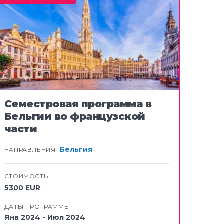
Семестровая программа в
Бельгии во французской
части
Бельгия
НАПРАВЛЕНИЯ
СТОИМОСТЬ
5300 EUR
ДАТЫ ПРОГРАММЫ
Янв 2024 - Июл 2024