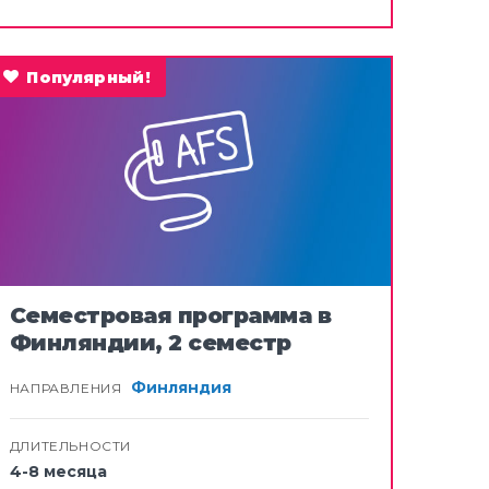
Популярный!
Семестровая программа в
Финляндии, 2 семестр
Финляндия
НАПРАВЛЕНИЯ
ДЛИТЕЛЬНОСТИ
4-8 месяца