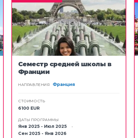
АМЕРИКА
таты Америки
угвай
Семестр средней школы в
Франции
Франция
НАПРАВЛЕНИЯ
СТОИМОСТЬ
6100 EUR
ДАТЫ ПРОГРАММЫ
Янв 2025 - Июл 2025
Сен 2025 - Янв 2026