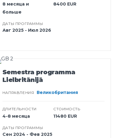
8 месяца и
8400 EUR
больше
ДАТЫ ПРОГРАММЫ
Авг 2025 - Июл 2026
Semestra programma
Lielbritānijā
Великобритания
НАПРАВЛЕНИЯ
ДЛИТЕЛЬНОСТИ
СТОИМОСТЬ
4-8 месяца
11480 EUR
ДАТЫ ПРОГРАММЫ
Сен 2024 - Фев 2025