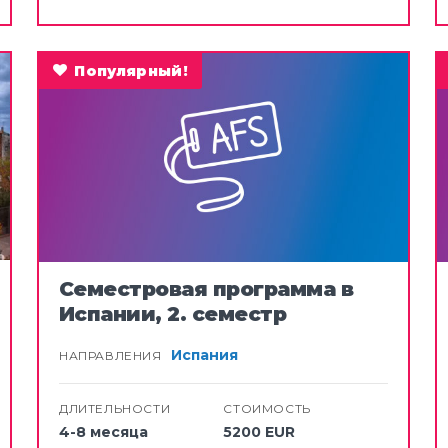
Популярный!
Семестровая программа в
Испании, 2. семестр
Испания
НАПРАВЛЕНИЯ
ДЛИТЕЛЬНОСТИ
СТОИМОСТЬ
4-8 месяца
5200 EUR