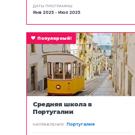
ДАТЫ ПРОГРАММЫ
Янв 2025 - Июл 2025
Популярный!
Средняя школа в
Португалии
Португалия
НАПРАВЛЕНИЯ