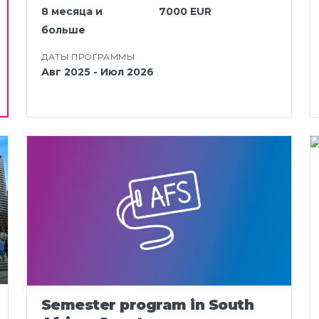
8 месяца и
7000 EUR
больше
ДАТЫ ПРОГРАММЫ
Авг 2025 - Июл 2026
Semester program in South