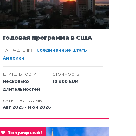
Годовая программа в США
Соединенные Штаты
НАПРАВЛЕНИЯ
Америки
ДЛИТЕЛЬНОСТИ
СТОИМОСТЬ
Несколько
10 900 EUR
длительностей
ДАТЫ ПРОГРАММЫ
Авг 2025 - Июн 2026
Популярный!