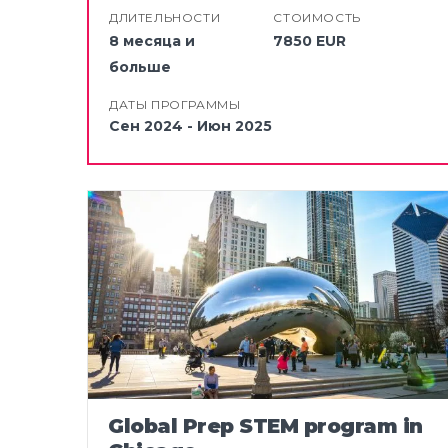
ДЛИТЕЛЬНОСТИ
СТОИМОСТЬ
8 месяца и
7850 EUR
больше
ДАТЫ ПРОГРАММЫ
Сен 2024 - Июн 2025
Global Prep STEM program in