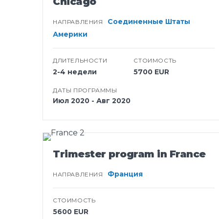
Chicago
Соединенные Штаты
НАПРАВЛЕНИЯ
Америки
ДЛИТЕЛЬНОСТИ
СТОИМОСТЬ
2-4 недели
5700 EUR
ДАТЫ ПРОГРАММЫ
Июл 2020 - Авг 2020
Trimester program in France
Франция
НАПРАВЛЕНИЯ
СТОИМОСТЬ
5600 EUR